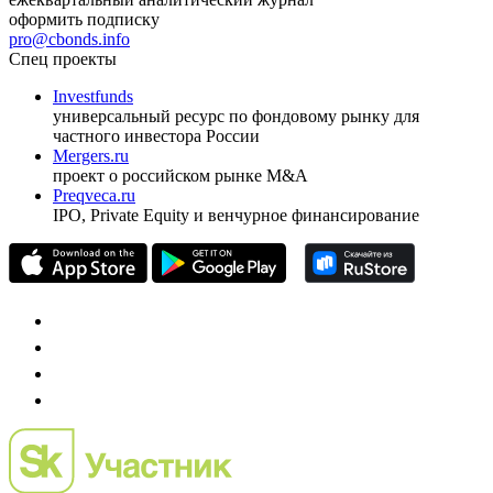
оформить подписку
pro@cbonds.info
Спец проекты
Investfunds
универсальный ресурс по фондовому рынку для
частного инвестора России
Mergers.ru
проект о российском рынке M&A
Preqveca.ru
IPO, Private Equity и венчурное финансирование