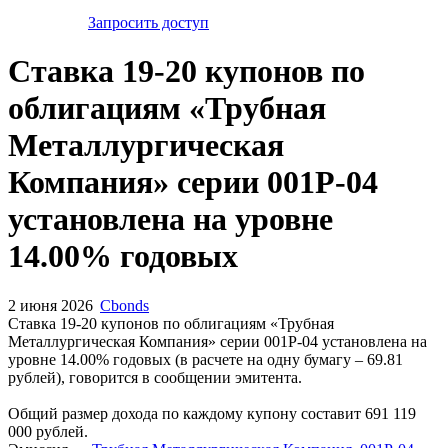
Запросить доступ
Ставка 19-20 купонов по
облигациям «Трубная
Металлургическая
Компания» серии 001P-04
установлена на уровне
14.00% годовых
2 июня 2026
Cbonds
Ставка 19-20 купонов по облигациям «Трубная
Металлургическая Компания» серии 001P-04 установлена на
уровне 14.00% годовых (в расчете на одну бумагу – 69.81
рублей), говорится в сообщении эмитента.
Общий размер дохода по каждому купону составит 691 119
000 рублей.