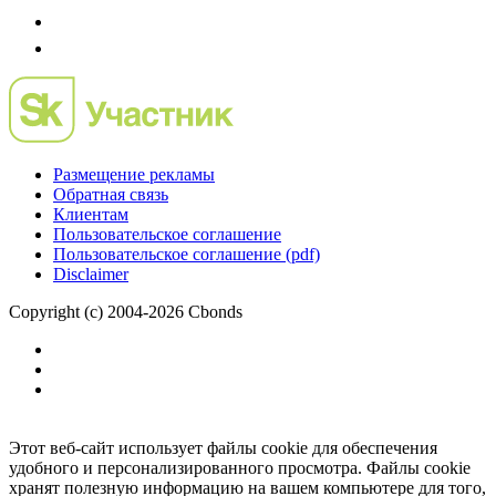
Размещение рекламы
Обратная связь
Клиентам
Пользовательское соглашение
Пользовательское соглашение (pdf)
Disclaimer
Copyright (c) 2004-2026 Cbonds
Этот веб-сайт использует файлы cookie для обеспечения
удобного и персонализированного просмотра. Файлы cookie
хранят полезную информацию на вашем компьютере для того,