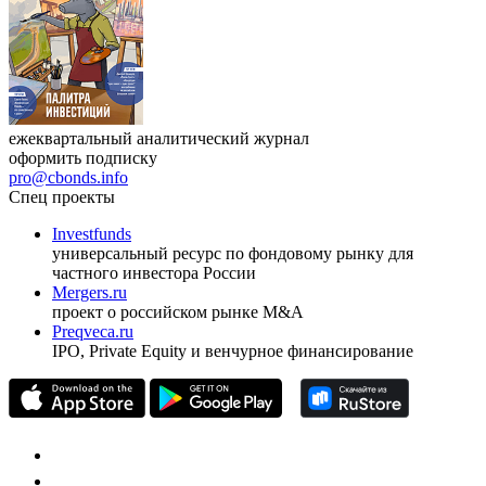
ежеквартальный аналитический журнал
оформить подписку
pro@cbonds.info
Спец проекты
Investfunds
универсальный ресурс по фондовому рынку для
частного инвестора России
Mergers.ru
проект о российском рынке M&A
Preqveca.ru
IPO, Private Equity и венчурное финансирование