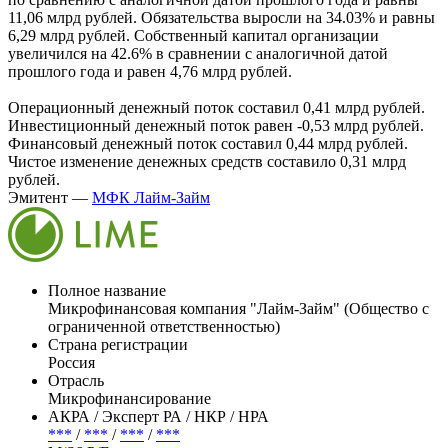
11,06 млрд рублей. Обязательства выросли на 34.03% и равны
6,29 млрд рублей. Собственный капитал организации
увеличился на 42.6% в сравнении с аналогичной датой
прошлого года и равен 4,76 млрд рублей.
Операционный денежный поток составил 0,41 млрд рублей.
Инвестиционный денежный поток равен -0,53 млрд рублей.
Финансовый денежный поток составил 0,44 млрд рублей.
Чистое изменение денежных средств составило 0,31 млрд
рублей.
Эмитент —
МФК Лайм-Займ
Полное название
Микрофинансовая компания "Лайм-Займ" (Общество с
ограниченной ответственностью)
Страна регистрации
Россия
Отрасль
Микрофинансирование
АКРА / Эксперт РА / НКР / НРА
***
/
***
/
***
/
***