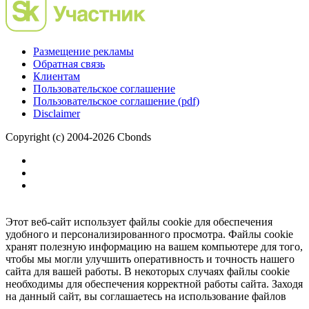
Размещение рекламы
Обратная связь
Клиентам
Пользовательское соглашение
Пользовательское соглашение (pdf)
Disclaimer
Copyright (c) 2004-2026 Cbonds
Этот веб-сайт использует файлы cookie для обеспечения
удобного и персонализированного просмотра. Файлы cookie
хранят полезную информацию на вашем компьютере для того,
чтобы мы могли улучшить оперативность и точность нашего
сайта для вашей работы. В некоторых случаях файлы cookie
необходимы для обеспечения корректной работы сайта. Заходя
на данный сайт, вы соглашаетесь на использование файлов
cookie.