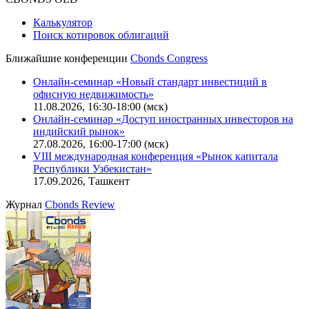
Калькулятор
Поиск котировок облигаций
Ближайшие конференции
Cbonds Congress
Онлайн-семинар «Новый стандарт инвестиций в
офисную недвижимость»
11.08.2026, 16:30-18:00 (мск)
Онлайн-семинар «Доступ иностранных инвесторов на
индийский рынок»
27.08.2026, 16:00-17:00 (мск)
VIII международная конференция «Рынок капитала
Республики Узбекистан»
17.09.2026, Ташкент
Журнал
Cbonds Review