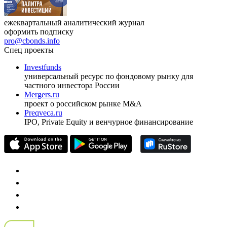
ежеквартальный аналитический журнал
оформить подписку
pro@cbonds.info
Спец проекты
Investfunds
универсальный ресурс по фондовому рынку для
частного инвестора России
Mergers.ru
проект о российском рынке M&A
Preqveca.ru
IPO, Private Equity и венчурное финансирование