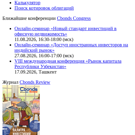
Калькулятор
Поиск котировок облигаций
Ближайшие конференции
Cbonds Congress
Онлайн-семинар «Новый стандарт инвестиций в
офисную недвижимость»
11.08.2026, 16:30-18:00 (мск)
Онлайн-семинар «Доступ иностранных инвесторов на
индийский рынок»
27.08.2026, 16:00-17:00 (мск)
VIII международная конференция «Рынок капитала
Республики Узбекистан»
17.09.2026, Ташкент
Журнал
Cbonds Review