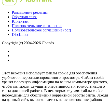
Размещение рекламы
Обратная связь
Клиентам
Пользовательское соглашение
Пользовательское соглашение (pdf)
Disclaimer
Copyright (c) 2004-2026 Cbonds
Этот веб-сайт использует файлы cookie для обеспечения
удобного и персонализированного просмотра. Файлы cookie
хранят полезную информацию на вашем компьютере для того,
чтобы мы могли улучшить оперативность и точность нашего
сайта для вашей работы. В некоторых случаях файлы cookie
необходимы для обеспечения корректной работы сайта. Заходя
на данный сайт, вы соглашаетесь на использование файлов
cookie.
Ок