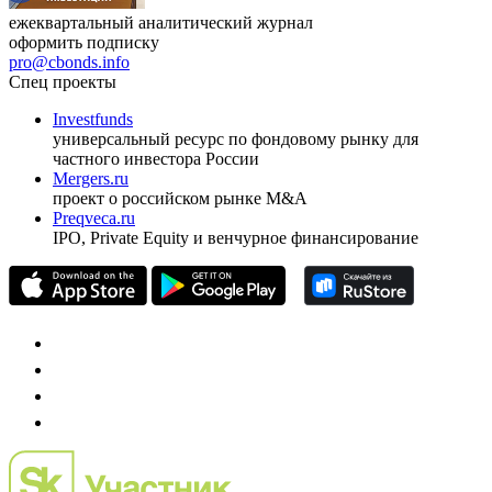
ежеквартальный аналитический журнал
оформить подписку
pro@cbonds.info
Спец проекты
Investfunds
универсальный ресурс по фондовому рынку для
частного инвестора России
Mergers.ru
проект о российском рынке M&A
Preqveca.ru
IPO, Private Equity и венчурное финансирование