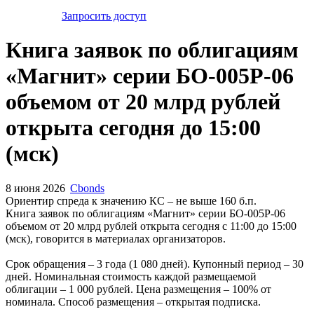
Запросить доступ
Книга заявок по облигациям
«Магнит» серии БО-005Р-06
объемом от 20 млрд рублей
открыта сегодня до 15:00
(мск)
8 июня 2026
Cbonds
Ориентир спреда к значению КС – не выше 160 б.п.
Книга заявок по облигациям «Магнит» серии БО-005Р-06
объемом от 20 млрд рублей открыта сегодня с 11:00 до 15:00
(мск), говорится в материалах организаторов.
Срок обращения – 3 года (1 080 дней). Купонный период – 30
дней. Номинальная стоимость каждой размещаемой
облигации – 1 000 рублей. Цена размещения – 100% от
номинала. Способ размещения – открытая подписка.