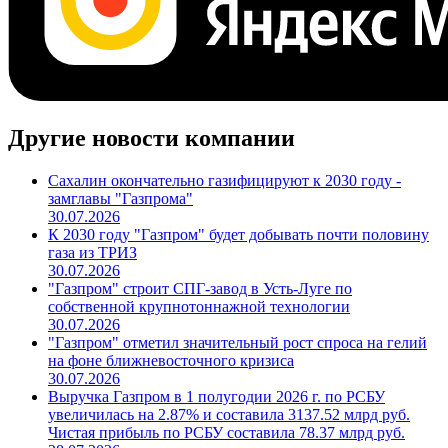
Другие новости компании
Сахалин окончательно газифицируют к 2030 году -
замглавы "Газпрома"
30.07.2026
К 2030 году "Газпром" будет добывать почти половину
газа из ТРИЗ
30.07.2026
"Газпром" строит СПГ-завод в Усть-Луге по
собственной крупнотоннажной технологии
30.07.2026
"Газпром" отметил значительный рост спроса на гелий
на фоне ближневосточного кризиса
30.07.2026