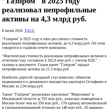
Запросить доступ
"Газпром" в 2025 году
реализовал непрофильные
активы на 4,3 млрд руб.
8 июня 2026
TACC
"Газпром" в 2025 году в пять раз снизил стоимость
реализации непрофильных активов, до 4,3 млрд руб. Об этом
говорится в годовом отчете компании.
"Фактическая стоимость реализации непрофильных активов в
отчетном году составила 4 262,9 млн руб. с учетом НДС", -
сказано в документе. Годом ранее "Газпром" продал
непрофильные активы на 21,3 млрд руб.
Наиболее дорогой продажей стал комплекс объектов
недвижимого и движимого имущества аэропорта Остафьево в
Москве за 2,94 млрд руб.