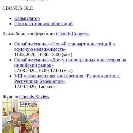
CBONDS OLD
Калькулятор
Поиск котировок облигаций
Ближайшие конференции
Cbonds Congress
Онлайн-семинар «Новый стандарт инвестиций в
офисную недвижимость»
11.08.2026, 16:30-18:00 (мск)
Онлайн-семинар «Доступ иностранных инвесторов на
индийский рынок»
27.08.2026, 16:00-17:00 (мск)
VIII международная конференция «Рынок капитала
Республики Узбекистан»
17.09.2026, Ташкент
Журнал
Cbonds Review