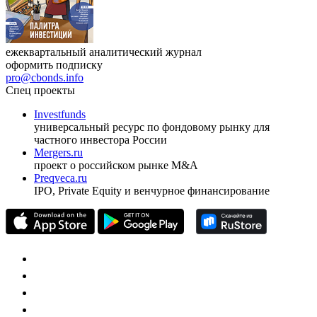
ежеквартальный аналитический журнал
оформить подписку
pro@cbonds.info
Спец проекты
Investfunds
универсальный ресурс по фондовому рынку для
частного инвестора России
Mergers.ru
проект о российском рынке M&A
Preqveca.ru
IPO, Private Equity и венчурное финансирование