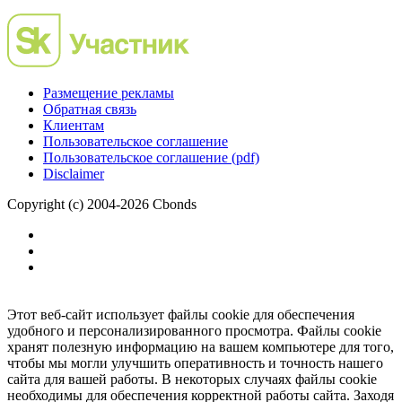
Размещение рекламы
Обратная связь
Клиентам
Пользовательское соглашение
Пользовательское соглашение (pdf)
Disclaimer
Copyright (c) 2004-2026 Cbonds
Этот веб-сайт использует файлы cookie для обеспечения
удобного и персонализированного просмотра. Файлы cookie
хранят полезную информацию на вашем компьютере для того,
чтобы мы могли улучшить оперативность и точность нашего
сайта для вашей работы. В некоторых случаях файлы cookie
необходимы для обеспечения корректной работы сайта. Заходя