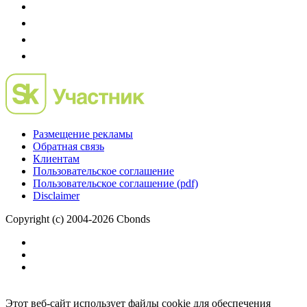
Размещение рекламы
Обратная связь
Клиентам
Пользовательское соглашение
Пользовательское соглашение (pdf)
Disclaimer
Copyright (c) 2004-2026 Cbonds
Этот веб-сайт использует файлы cookie для обеспечения