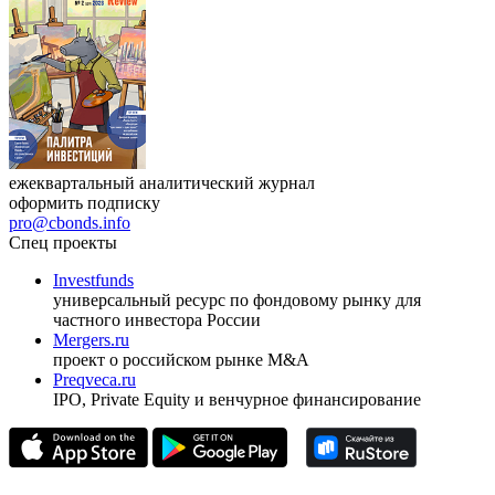
ежеквартальный аналитический журнал
оформить подписку
pro@cbonds.info
Спец проекты
Investfunds
универсальный ресурс по фондовому рынку для
частного инвестора России
Mergers.ru
проект о российском рынке M&A
Preqveca.ru
IPO, Private Equity и венчурное финансирование