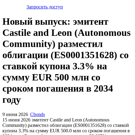
Запросить доступ
Новый выпуск: эмитент
Castile and Leon (Autonomous
Community) разместил
облигации (ES0001351628) со
ставкой купона 3.3% на
сумму EUR 500 млн со
сроком погашения в 2034
году
9 июня 2026
Cbonds
15 июня 2026 эмитент Castile and Leon (Autonomous
Community) разместил облигации (ES0001351628) cо ставкой
купона 3.3% на сумму EUR 500.0 млн со сроком погашения в