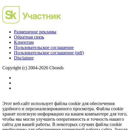
Размещение рекламы
Обратная связь
Клиентам
Пользовательское соглашение
Пользовательское соглашение (pdf)
Disclaimer
Copyright (c) 2004-2026 Cbonds
Этот веб-сайт использует файлы cookie для обеспечения
удобного и персонализированного просмотра. Файлы cookie