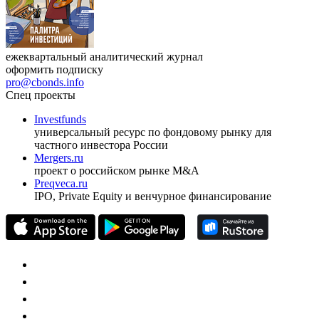
ежеквартальный аналитический журнал
оформить подписку
pro@cbonds.info
Спец проекты
Investfunds
универсальный ресурс по фондовому рынку для
частного инвестора России
Mergers.ru
проект о российском рынке M&A
Preqveca.ru
IPO, Private Equity и венчурное финансирование