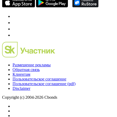
Размещение рекламы
Обратная связь
Клиентам
Пользовательское соглашение
Пользовательское соглашение (pdf)
Disclaimer
Copyright (c) 2004-2026 Cbonds