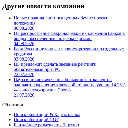
Другие новости компании
Новые правила листинга ценных бумаг: проект
положения
06.08.2026
ЦБ распространит макронадбавки на вложения банков в
бонды, обеспеченные потребкредитами
04.08.2026
Банк России недоволен уровнем резервов по отдельным
кредитам
03.08.2026
ЦБ предложит сделать звездные рейтинги
обязательными при IPO
22.07.2026
Пауза в цикле смягчения: большинство экспертов
ожидают сохранения ключевой ставки на уровне 14,25%
— консенсус-прогноз Cbonds
21.07.2026
Облигации
Поиск облигаций & Карты рынка
Поиск облигаций (ИИ)
Ближайшие размещения (Россия)