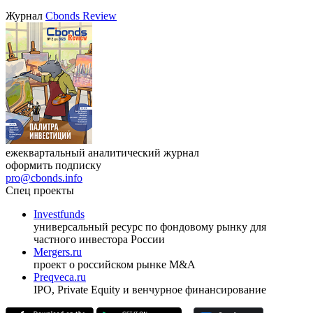
Журнал
Cbonds Review
ежеквартальный аналитический журнал
оформить подписку
pro@cbonds.info
Спец проекты
Investfunds
универсальный ресурс по фондовому рынку для
частного инвестора России
Mergers.ru
проект о российском рынке M&A
Preqveca.ru
IPO, Private Equity и венчурное финансирование