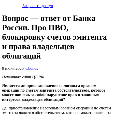
Запросить доступ
Вопрос — ответ от Банка
России. Про ПВО,
блокировку счетов эмитента
и права владельцев
облигаций
9 июня 2026
Cbonds
Источник: сайт ЦБ РФ
Является ли приостановление налоговым органом
операций по счетам эмитента обстоятельством, которое
может повлечь за собой нарушение прав и законных
интересов владельцев облигаций?
Да, приостановление налоговым органом операций по счетам
эмитента является обстоятельством, которое может повлечь за