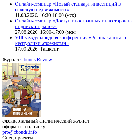
Онлайн-семинар «Новый стандарт инвестиций в
офисную недвижимость»
11.08.2026, 16:30-18:00 (мск)
Онлайн-семинар «Доступ иностранных инвесторов на
индийский рынок»
27.08.2026, 16:00-17:00 (мск)
VIII международная конференция «Рынок капитала
Республики Узбекистан»
17.09.2026, Ташкент
Журнал
Cbonds Review
ежеквартальный аналитический журнал
оформить подписку
pro@cbonds.info
Спец проекты