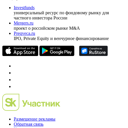
Investfunds
универсальный ресурс по фондовому рынку для
частного инвестора России
Mergers.ru
проект о российском рынке M&A
Preqveca.ru
IPO, Private Equity и венчурное финансирование
Размещение рекламы
Обратная связь