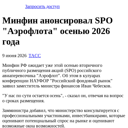
Запросить доступ
Минфин анонсировал SPO
"Аэрофлота" осенью 2026
года
9 июня 2026
TACC
Минфин РФ ожидает уже этой осенью вторичного
публичного размещения акций (SPO) российского
авиаперевозчика "Аэрофлот". Об этом в кулуарах
конференции НАУФОР "Российский фондовый рынок"
заявил заместитель министра финансов Иван Чебесков.
"У нас по сути остается осень", - сказал он, отвечая на вопрос
о сроках размещения.
Замминистра добавил, что министерство консультируется с
профессиональными участниками, инвестбанкирами, которые
оценивают потенциальный спрос на рынке и оценивают
возможные окна возможностей.