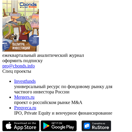
ежеквартальный аналитический журнал
оформить подписку
pro@cbonds.info
Спец проекты
Investfunds
универсальный ресурс по фондовому рынку для
частного инвестора России
Mergers.ru
проект о российском рынке M&A
Preqveca.ru
IPO, Private Equity и венчурное финансирование