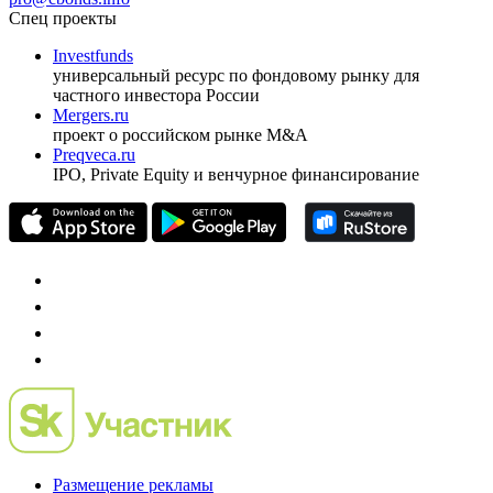
Спец проекты
Investfunds
универсальный ресурс по фондовому рынку для
частного инвестора России
Mergers.ru
проект о российском рынке M&A
Preqveca.ru
IPO, Private Equity и венчурное финансирование
Размещение рекламы