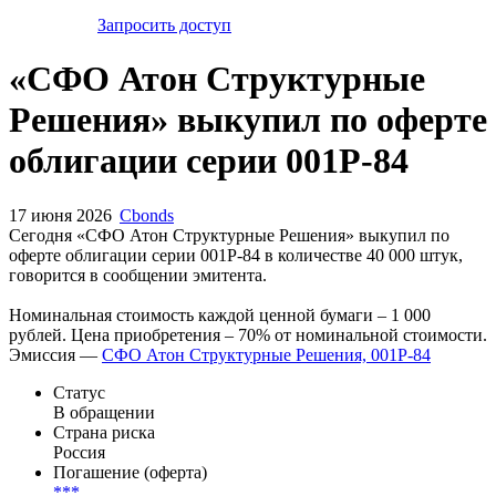
Запросить доступ
«СФО Атон Структурные
Решения» выкупил по оферте
облигации серии 001Р-84
17 июня 2026
Cbonds
Сегодня «СФО Атон Структурные Решения» выкупил по
оферте облигации серии 001Р-84 в количестве 40 000 штук,
говорится в сообщении эмитента.
Номинальная стоимость каждой ценной бумаги – 1 000
рублей. Цена приобретения – 70% от номинальной стоимости.
Эмиссия —
СФО Атон Структурные Решения, 001Р-84
Статус
В обращении
Страна риска
Россия
Погашение (оферта)
***