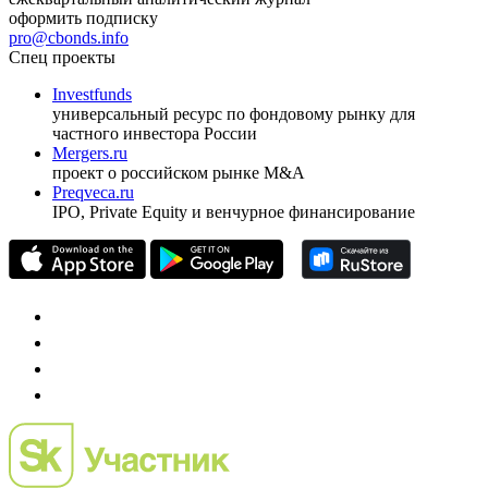
оформить подписку
pro@cbonds.info
Спец проекты
Investfunds
универсальный ресурс по фондовому рынку для
частного инвестора России
Mergers.ru
проект о российском рынке M&A
Preqveca.ru
IPO, Private Equity и венчурное финансирование