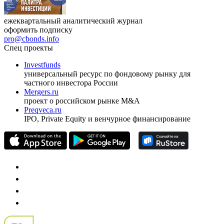
ежеквартальный аналитический журнал
оформить подписку
pro@cbonds.info
Спец проекты
Investfunds
универсальный ресурс по фондовому рынку для
частного инвестора России
Mergers.ru
проект о российском рынке M&A
Preqveca.ru
IPO, Private Equity и венчурное финансирование