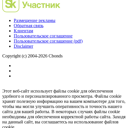
Размещение рекламы
Обратная связь
Клиентам
Пользовательское соглашение
Пользовательское соглашение (pdf)
Disclaimer
Copyright (c) 2004-2026 Cbonds
Этот веб-сайт использует файлы cookie для обеспечения
удобного и персонализированного просмотра. Файлы cookie
хранят полезную информацию на вашем компьютере для того,
чтобы мы могли улучшить оперативность и точность нашего