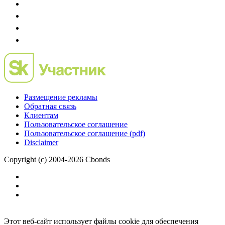
Размещение рекламы
Обратная связь
Клиентам
Пользовательское соглашение
Пользовательское соглашение (pdf)
Disclaimer
Copyright (c) 2004-2026 Cbonds
Этот веб-сайт использует файлы cookie для обеспечения