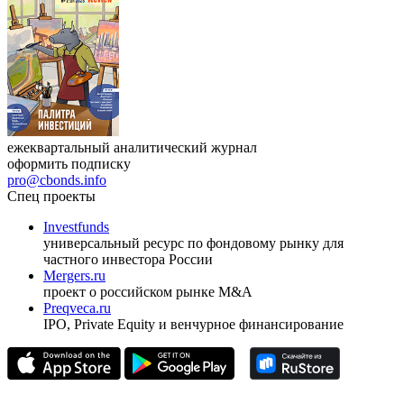
ежеквартальный аналитический журнал
оформить подписку
pro@cbonds.info
Спец проекты
Investfunds
универсальный ресурс по фондовому рынку для
частного инвестора России
Mergers.ru
проект о российском рынке M&A
Preqveca.ru
IPO, Private Equity и венчурное финансирование