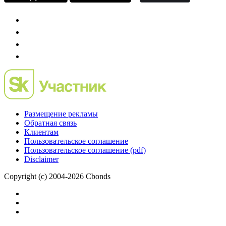
Размещение рекламы
Обратная связь
Клиентам
Пользовательское соглашение
Пользовательское соглашение (pdf)
Disclaimer
Copyright (c) 2004-2026 Cbonds