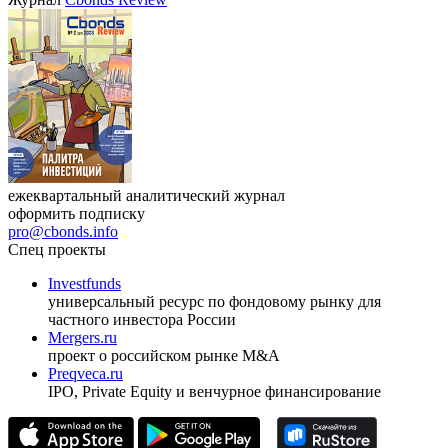
ежеквартальный аналитический журнал
оформить подписку
pro@cbonds.info
Спец проекты
Investfunds
универсальный ресурс по фондовому рынку для
частного инвестора России
Mergers.ru
проект о российском рынке M&A
Preqveca.ru
IPO, Private Equity и венчурное финансирование