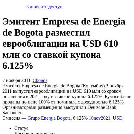
Запросить доступ
Эмитент Empresa de Energia
de Bogota разместил
еврооблигации на USD 610
млн со ставкой купона
6.125%
7 ноября 2011
Cbonds
Эмитент Empresa de Energia de Bogota (Колумбия) 3 ноября
2011 выпустил еврооблигации на USD 610 млн со сроком
погашения в 2021 году и ставкой купона 6.125%. Бумаги были
проданы по цене 100% от номинала с доходностью 6.125%.
Организаторами размещения выступили Deutsche Bank,
Santander.
Эмиссия —
Grupo Energia Bogota, 6.125% 10nov2021, USD
Статус
Досрочно погашена