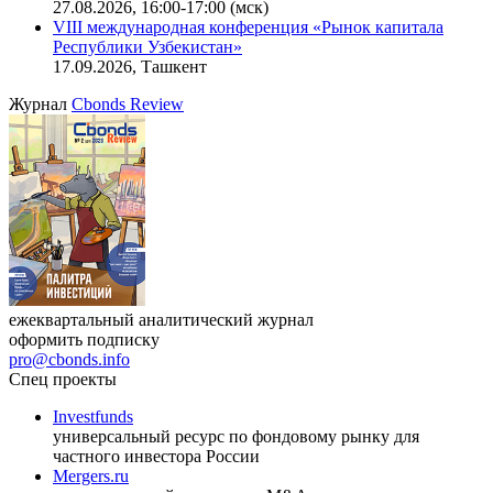
27.08.2026, 16:00-17:00 (мск)
VIII международная конференция «Рынок капитала
Республики Узбекистан»
17.09.2026, Ташкент
Журнал
Cbonds Review
ежеквартальный аналитический журнал
оформить подписку
pro@cbonds.info
Спец проекты
Investfunds
универсальный ресурс по фондовому рынку для
частного инвестора России
Mergers.ru