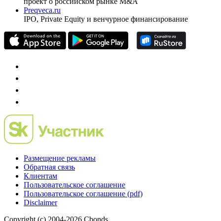
проект о российском рынке M&A
Preqveca.ru
IPO, Private Equity и венчурное финансирование
Размещение рекламы
Обратная связь
Клиентам
Пользовательское соглашение
Пользовательское соглашение (pdf)
Disclaimer
Copyright (c) 2004-2026 Cbonds