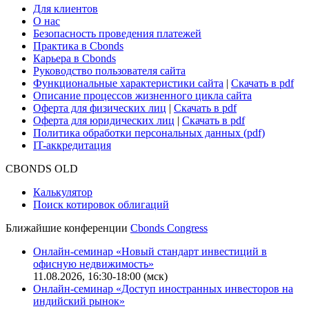
Для клиентов
О нас
Безопасность проведения платежей
Практика в Cbonds
Карьера в Cbonds
Руководство пользователя сайта
Функциональные характеристики сайта
|
Скачать в pdf
Описание процессов жизненного цикла сайта
Оферта для физических лиц
|
Скачать в pdf
Оферта для юридических лиц
|
Скачать в pdf
Политика обработки персональных данных (pdf)
IT-аккредитация
CBONDS OLD
Калькулятор
Поиск котировок облигаций
Ближайшие конференции
Cbonds Congress
Онлайн-семинар «Новый стандарт инвестиций в
офисную недвижимость»
11.08.2026, 16:30-18:00 (мск)
Онлайн-семинар «Доступ иностранных инвесторов на
индийский рынок»