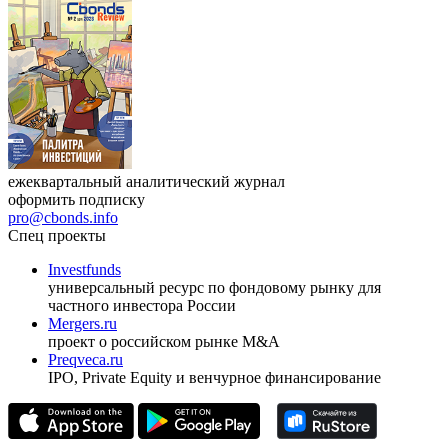
ежеквартальный аналитический журнал
оформить подписку
pro@cbonds.info
Спец проекты
Investfunds
универсальный ресурс по фондовому рынку для
частного инвестора России
Mergers.ru
проект о российском рынке M&A
Preqveca.ru
IPO, Private Equity и венчурное финансирование