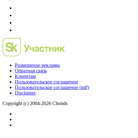
Размещение рекламы
Обратная связь
Клиентам
Пользовательское соглашение
Пользовательское соглашение (pdf)
Disclaimer
Copyright (c) 2004-2026 Cbonds