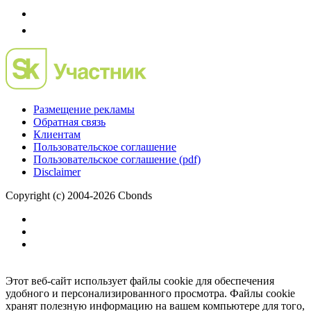
Размещение рекламы
Обратная связь
Клиентам
Пользовательское соглашение
Пользовательское соглашение (pdf)
Disclaimer
Copyright (c) 2004-2026 Cbonds
Этот веб-сайт использует файлы cookie для обеспечения
удобного и персонализированного просмотра. Файлы cookie
хранят полезную информацию на вашем компьютере для того,