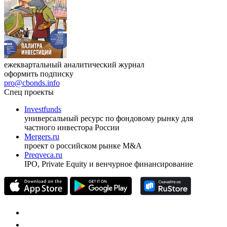
ежеквартальный аналитический журнал
оформить подписку
pro@cbonds.info
Спец проекты
Investfunds
универсальный ресурс по фондовому рынку для
частного инвестора России
Mergers.ru
проект о российском рынке M&A
Preqveca.ru
IPO, Private Equity и венчурное финансирование