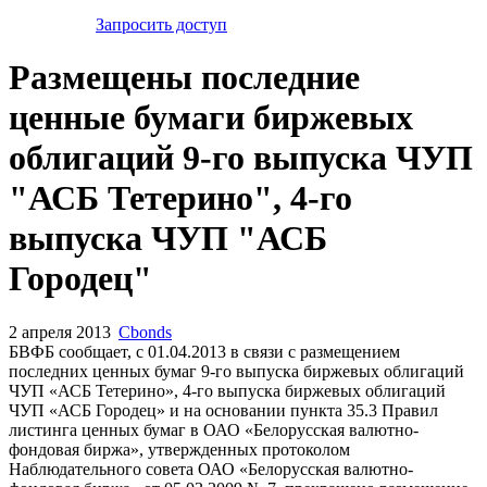
Запросить доступ
Размещены последние
ценные бумаги биржевых
облигаций 9-го выпуска ЧУП
"АСБ Тетерино", 4-го
выпуска ЧУП "АСБ
Городец"
2 апреля 2013
Cbonds
БВФБ сообщает, c 01.04.2013 в связи с размещением
последних ценных бумаг 9-го выпуска биржевых облигаций
ЧУП «АСБ Тетерино», 4-го выпуска биржевых облигаций
ЧУП «АСБ Городец» и на основании пункта 35.3 Правил
листинга ценных бумаг в ОАО «Белорусская валютно-
фондовая биржа», утвержденных протоколом
Наблюдательного совета ОАО «Белорусская валютно-