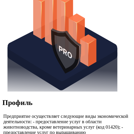
Профиль