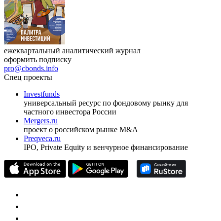
ежеквартальный аналитический журнал
оформить подписку
pro@cbonds.info
Спец проекты
Investfunds
универсальный ресурс по фондовому рынку для
частного инвестора России
Mergers.ru
проект о российском рынке M&A
Preqveca.ru
IPO, Private Equity и венчурное финансирование