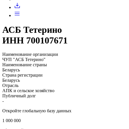
Запросить доступ
АСБ Тетерино
ИНН 700107671
Наименование организации
ЧУП "АСБ Тетерино"
Наименование страны
Беларусь
Страна регистрации
Беларусь
Отрасль
АПК и сельское хозяйство
Публичный долг
-