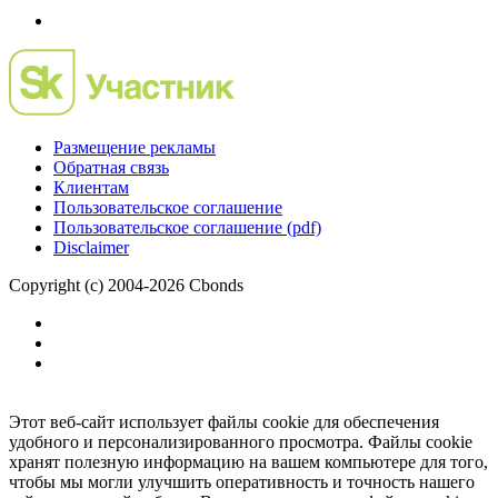
Размещение рекламы
Обратная связь
Клиентам
Пользовательское соглашение
Пользовательское соглашение (pdf)
Disclaimer
Copyright (c) 2004-2026 Cbonds