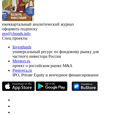
ежеквартальный аналитический журнал
оформить подписку
pro@cbonds.info
Спец проекты
Investfunds
универсальный ресурс по фондовому рынку для
частного инвестора России
Mergers.ru
проект о российском рынке M&A
Preqveca.ru
IPO, Private Equity и венчурное финансирование