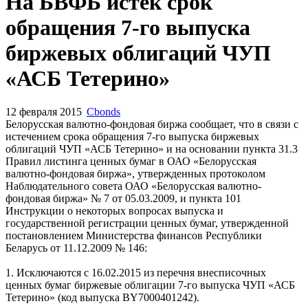
Запросить доступ
На БВФБ истек срок
обращения 7-го выпуска
биржевых облигаций ЧУП
«АСБ Тетерино»
12 февраля 2015
Cbonds
Белорусская валютно-фондовая биржа сообщает, что в связи с
истечением срока обращения 7-го выпуска биржевых
облигаций ЧУП «АСБ Тетерино» и на основании пункта 31.3
Правил листинга ценных бумаг в ОАО «Белорусская
валютно-фондовая биржа», утвержденных протоколом
Наблюдательного совета ОАО «Белорусская валютно-
фондовая биржа» № 7 от 05.03.2009, и пункта 101
Инструкции о некоторых вопросах выпуска и
государственной регистрации ценных бумаг, утвержденной
постановлением Министерства финансов Республики
Беларусь от 11.12.2009 № 146: