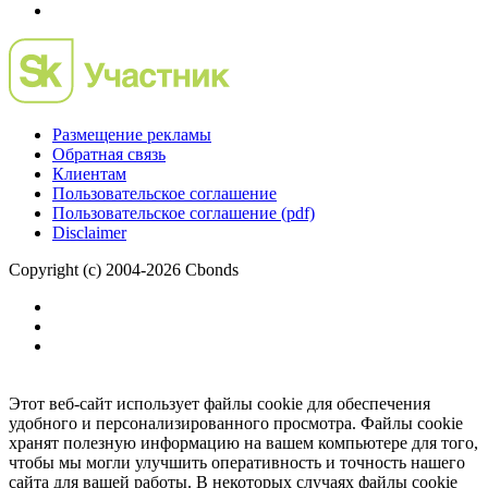
Размещение рекламы
Обратная связь
Клиентам
Пользовательское соглашение
Пользовательское соглашение (pdf)
Disclaimer
Copyright (c) 2004-2026 Cbonds
Этот веб-сайт использует файлы cookie для обеспечения