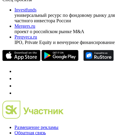
Investfunds
универсальный ресурс по фондовому рынку для
частного инвестора России
Mergers.ru
проект о российском рынке M&A
Preqveca.ru
IPO, Private Equity и венчурное финансирование
Размещение рекламы
Обратная связь