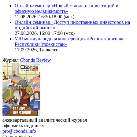
Онлайн-семинар «Новый стандарт инвестиций в
офисную недвижимость»
11.08.2026, 16:30-18:00 (мск)
Онлайн-семинар «Доступ иностранных инвесторов на
индийский рынок»
27.08.2026, 16:00-17:00 (мск)
VIII международная конференция «Рынок капитала
Республики Узбекистан»
17.09.2026, Ташкент
Журнал
Cbonds Review
ежеквартальный аналитический журнал
оформить подписку
pro@cbonds.info
Спец проекты