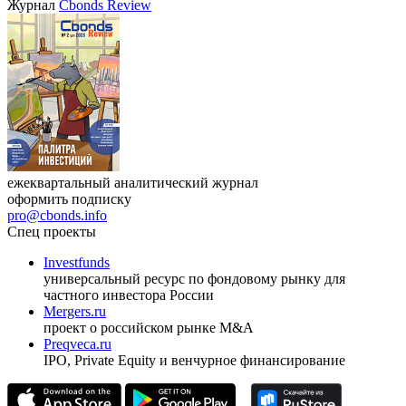
Журнал
Cbonds Review
ежеквартальный аналитический журнал
оформить подписку
pro@cbonds.info
Спец проекты
Investfunds
универсальный ресурс по фондовому рынку для
частного инвестора России
Mergers.ru
проект о российском рынке M&A
Preqveca.ru
IPO, Private Equity и венчурное финансирование