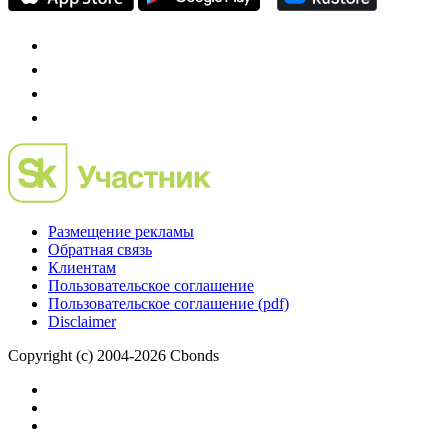
Размещение рекламы
Обратная связь
Клиентам
Пользовательское соглашение
Пользовательское соглашение (pdf)
Disclaimer
Copyright (c) 2004-2026 Cbonds