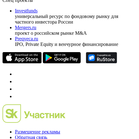
Спец проекты
Investfunds
универсальный ресурс по фондовому рынку для
частного инвестора России
Mergers.ru
проект о российском рынке M&A
Preqveca.ru
IPO, Private Equity и венчурное финансирование
Размещение рекламы
Обратная связь