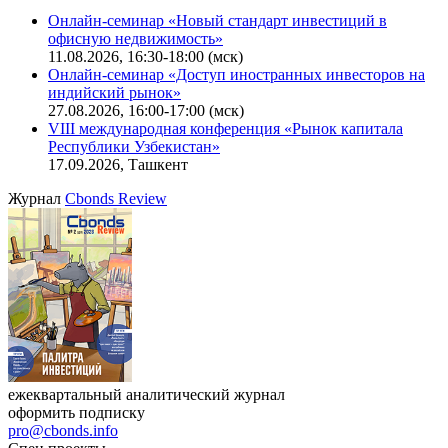
Онлайн-семинар «Новый стандарт инвестиций в
офисную недвижимость»
11.08.2026, 16:30-18:00 (мск)
Онлайн-семинар «Доступ иностранных инвесторов на
индийский рынок»
27.08.2026, 16:00-17:00 (мск)
VIII международная конференция «Рынок капитала
Республики Узбекистан»
17.09.2026, Ташкент
Журнал
Cbonds Review
ежеквартальный аналитический журнал
оформить подписку
pro@cbonds.info