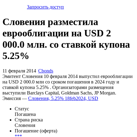
Запросить доступ
Словения разместила
еврооблигации на USD 2
000.0 млн. со ставкой купона
5.25%
11 февраля 2014
Cbonds
Эмитент Словения 10 февраля 2014 выпустил еврооблигации
на USD 2 000.0 млн со сроком погашения в 2024 году и
ставкой купона 5.25% . Организаторами размещения
выступили Barclays Capital, Goldman Sachs, JP Morgan.
Эмиссия —
Словения, 5.25% 18feb2024, USD
Статус
Погашена
Страна риска
Словения
Погашение (оферта)
***