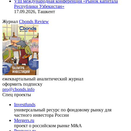
VIII международная конференция «Рынок капитала
Республики Узбекистан»
17.09.2026, Ташкент
Журнал
Cbonds Review
ежеквартальный аналитический журнал
оформить подписку
pro@cbonds.info
Спец проекты
Investfunds
универсальный ресурс по фондовому рынку для
частного инвестора России
Mergers.ru
проект о российском рынке M&A
Preqveca.ru