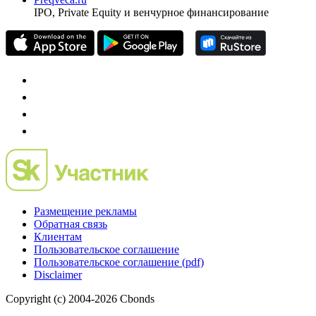
IPO, Private Equity и венчурное финансирование
Размещение рекламы
Обратная связь
Клиентам
Пользовательское соглашение
Пользовательское соглашение (pdf)
Disclaimer
Copyright (c) 2004-2026 Cbonds