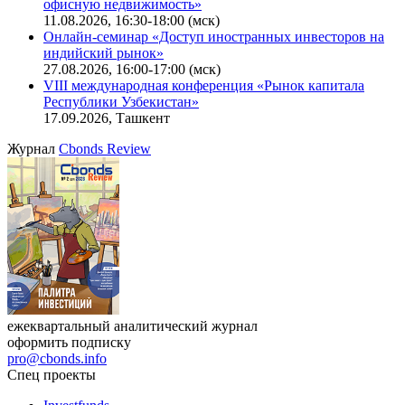
Ближайшие конференции
Cbonds Congress
Онлайн-семинар «Новый стандарт инвестиций в
офисную недвижимость»
11.08.2026, 16:30-18:00 (мск)
Онлайн-семинар «Доступ иностранных инвесторов на
индийский рынок»
27.08.2026, 16:00-17:00 (мск)
VIII международная конференция «Рынок капитала
Республики Узбекистан»
17.09.2026, Ташкент
Журнал
Cbonds Review
ежеквартальный аналитический журнал
оформить подписку