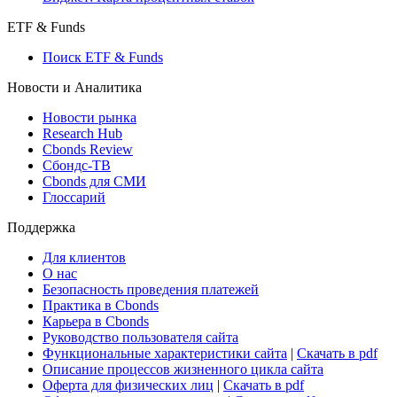
ETF & Funds
Поиск ETF & Funds
Новости и Аналитика
Новости рынка
Research Hub
Cbonds Review
Сбондс-ТВ
Cbonds для СМИ
Глоссарий
Поддержка
Для клиентов
О нас
Безопасность проведения платежей
Практика в Cbonds
Карьера в Cbonds
Руководство пользователя сайта
Функциональные характеристики сайта
|
Скачать в pdf
Описание процессов жизненного цикла сайта
Оферта для физических лиц
|
Скачать в pdf