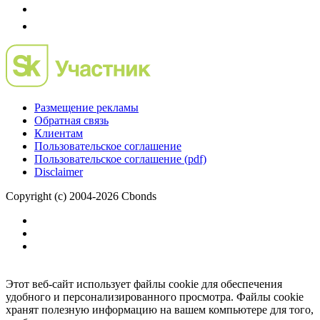
Размещение рекламы
Обратная связь
Клиентам
Пользовательское соглашение
Пользовательское соглашение (pdf)
Disclaimer
Copyright (c) 2004-2026 Cbonds
Этот веб-сайт использует файлы cookie для обеспечения
удобного и персонализированного просмотра. Файлы cookie
хранят полезную информацию на вашем компьютере для того,