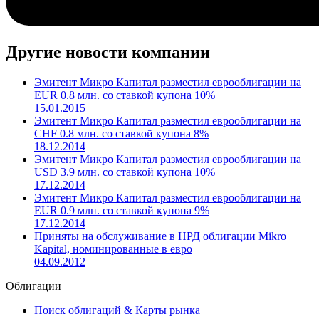
Другие новости компании
Эмитент Микро Капитал разместил еврооблигации на
EUR 0.8 млн. со ставкой купона 10%
15.01.2015
Эмитент Микро Капитал разместил еврооблигации на
CHF 0.8 млн. со ставкой купона 8%
18.12.2014
Эмитент Микро Капитал разместил еврооблигации на
USD 3.9 млн. со ставкой купона 10%
17.12.2014
Эмитент Микро Капитал разместил еврооблигации на
EUR 0.9 млн. со ставкой купона 9%
17.12.2014
Приняты на обслуживание в НРД облигации Mikro
Kapital, номинированные в евро
04.09.2012