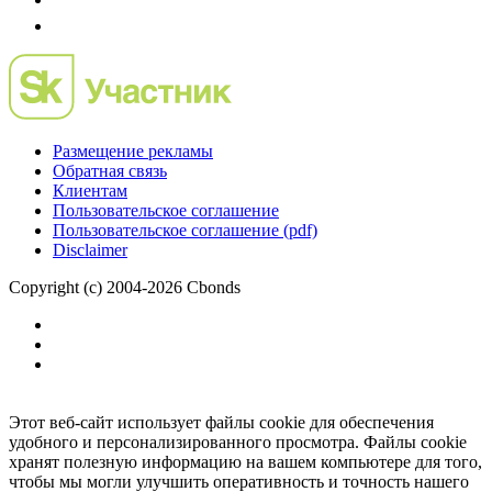
Размещение рекламы
Обратная связь
Клиентам
Пользовательское соглашение
Пользовательское соглашение (pdf)
Disclaimer
Copyright (c) 2004-2026 Cbonds
Этот веб-сайт использует файлы cookie для обеспечения
удобного и персонализированного просмотра. Файлы cookie
хранят полезную информацию на вашем компьютере для того,
чтобы мы могли улучшить оперативность и точность нашего