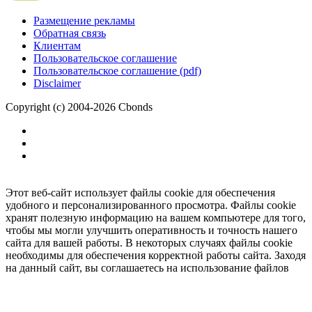
Размещение рекламы
Обратная связь
Клиентам
Пользовательское соглашение
Пользовательское соглашение (pdf)
Disclaimer
Copyright (c) 2004-2026 Cbonds
Этот веб-сайт использует файлы cookie для обеспечения
удобного и персонализированного просмотра. Файлы cookie
хранят полезную информацию на вашем компьютере для того,
чтобы мы могли улучшить оперативность и точность нашего
сайта для вашей работы. В некоторых случаях файлы cookie
необходимы для обеспечения корректной работы сайта. Заходя
на данный сайт, вы соглашаетесь на использование файлов
cookie.
Ок
Необходимо
зарегистрироваться
для получения доступа.