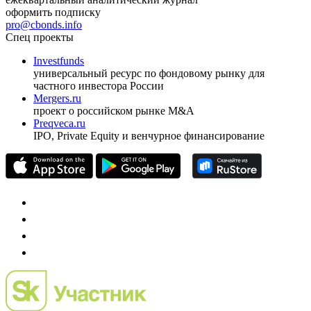
оформить подписку
pro@cbonds.info
Спец проекты
Investfunds
универсальный ресурс по фондовому рынку для
частного инвестора России
Mergers.ru
проект о российском рынке M&A
Preqveca.ru
IPO, Private Equity и венчурное финансирование