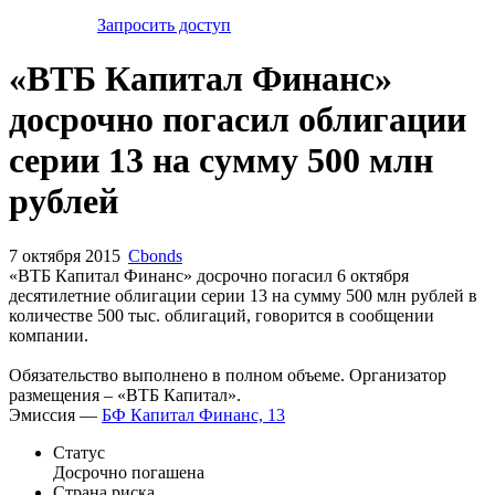
Запросить доступ
«ВТБ Капитал Финанс»
досрочно погасил облигации
серии 13 на сумму 500 млн
рублей
7 октября 2015
Cbonds
«ВТБ Капитал Финанс» досрочно погасил 6 октября
десятилетние облигации серии 13 на сумму 500 млн рублей в
количестве 500 тыс. облигаций, говорится в сообщении
компании.
Обязательство выполнено в полном объеме. Организатор
размещения – «ВТБ Капитал».
Эмиссия —
БФ Капитал Финанс, 13
Статус
Досрочно погашена
Страна риска