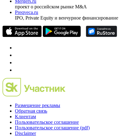
Mergers.ru
проект о российском рынке M&A
Preqveca.ru
IPO, Private Equity и венчурное финансирование
Размещение рекламы
Обратная связь
Клиентам
Пользовательское соглашение
Пользовательское соглашение (pdf)
Disclaimer