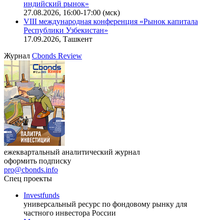
индийский рынок»
27.08.2026, 16:00-17:00 (мск)
VIII международная конференция «Рынок капитала
Республики Узбекистан»
17.09.2026, Ташкент
Журнал
Cbonds Review
ежеквартальный аналитический журнал
оформить подписку
pro@cbonds.info
Спец проекты
Investfunds
универсальный ресурс по фондовому рынку для
частного инвестора России