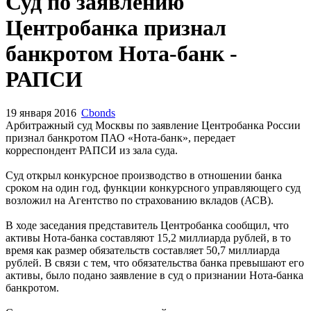
Запросить доступ
Суд по заявлению
Центробанка признал
банкротом Нота-банк -
РАПСИ
19 января 2016
Cbonds
Арбитражный суд Москвы по заявление Центробанка России
признал банкротом ПАО «Нота-банк», передает
корреспондент РАПСИ из зала суда.
Суд открыл конкурсное производство в отношении банка
сроком на один год, функции конкурсного управляющего суд
возложил на Агентство по страхованию вкладов (АСВ).
В ходе заседания представитель Центробанка сообщил, что
активы Нота-банка составляют 15,2 миллиарда рублей, в то
время как размер обязательств составляет 50,7 миллиарда
рублей. В связи с тем, что обязательства банка превышают его