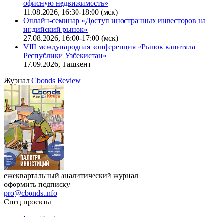
офисную недвижимость»
11.08.2026, 16:30-18:00 (мск)
Онлайн-семинар «Доступ иностранных инвесторов на
индийский рынок»
27.08.2026, 16:00-17:00 (мск)
VIII международная конференция «Рынок капитала
Республики Узбекистан»
17.09.2026, Ташкент
Журнал
Cbonds Review
ежеквартальный аналитический журнал
оформить подписку
pro@cbonds.info
Спец проекты