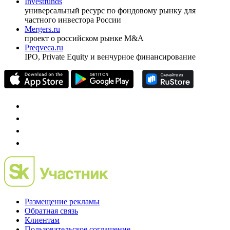
Investfunds
универсальный ресурс по фондовому рынку для
частного инвестора России
Mergers.ru
проект о российском рынке M&A
Preqveca.ru
IPO, Private Equity и венчурное финансирование
Размещение рекламы
Обратная связь
Клиентам
Пользовательское соглашение