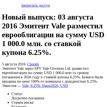
Запросить доступ
Новый выпуск: 03 августа
2016 Эмитент Vale разместил
еврооблигации на сумму USD
1 000.0 млн. со ставкой
купона 6.25%.
5 августа 2016
Cbonds
Эмитент Vale через SPV Vale Overseas Ltd. разместил
еврооблигации на сумму USD 1 000.0 млн со сроком
погашения в 2026 году и ставкой купона 6.25%. Бумаги были
проданы по цене 100% от номинала с доходностью 6.25%.
Эмиссия —
Vale, 6.25% 10aug2026, USD
Статус
Досрочно погашена
Страна риска
Бразилия