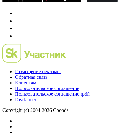
Размещение рекламы
Обратная связь
Клиентам
Пользовательское соглашение
Пользовательское соглашение (pdf)
Disclaimer
Copyright (c) 2004-2026 Cbonds