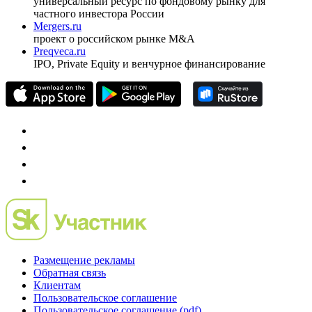
универсальный ресурс по фондовому рынку для
частного инвестора России
Mergers.ru
проект о российском рынке M&A
Preqveca.ru
IPO, Private Equity и венчурное финансирование
Размещение рекламы
Обратная связь
Клиентам
Пользовательское соглашение
Пользовательское соглашение (pdf)