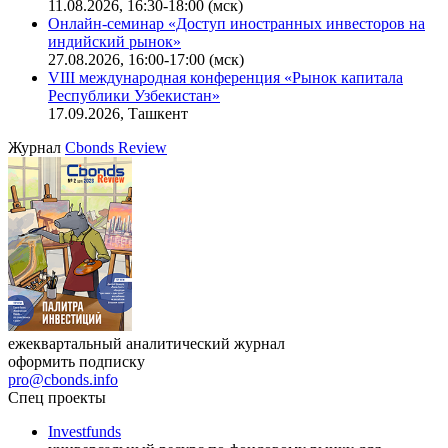
11.08.2026, 16:30-18:00 (мск)
Онлайн-семинар «Доступ иностранных инвесторов на
индийский рынок»
27.08.2026, 16:00-17:00 (мск)
VIII международная конференция «Рынок капитала
Республики Узбекистан»
17.09.2026, Ташкент
Журнал
Cbonds Review
ежеквартальный аналитический журнал
оформить подписку
pro@cbonds.info
Спец проекты
Investfunds