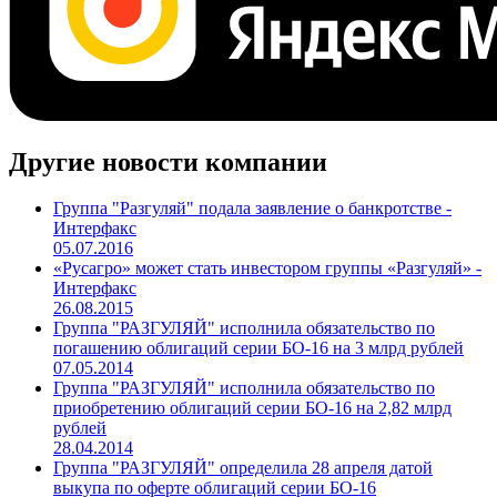
Другие новости компании
Группа "Разгуляй" подала заявление о банкротстве -
Интерфакс
05.07.2016
«Русагро» может стать инвестором группы «Разгуляй» -
Интерфакс
26.08.2015
Группа "РАЗГУЛЯЙ" исполнила обязательство по
погашению облигаций серии БО-16 на 3 млрд рублей
07.05.2014
Группа "РАЗГУЛЯЙ" исполнила обязательство по
приобретению облигаций серии БО-16 на 2,82 млрд
рублей
28.04.2014
Группа "РАЗГУЛЯЙ" определила 28 апреля датой
выкупа по оферте облигаций серии БО-16