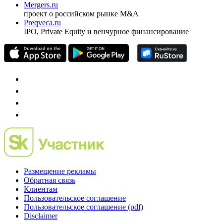
Mergers.ru
проект о российском рынке M&A
Preqveca.ru
IPO, Private Equity и венчурное финансирование
Размещение рекламы
Обратная связь
Клиентам
Пользовательское соглашение
Пользовательское соглашение (pdf)
Disclaimer