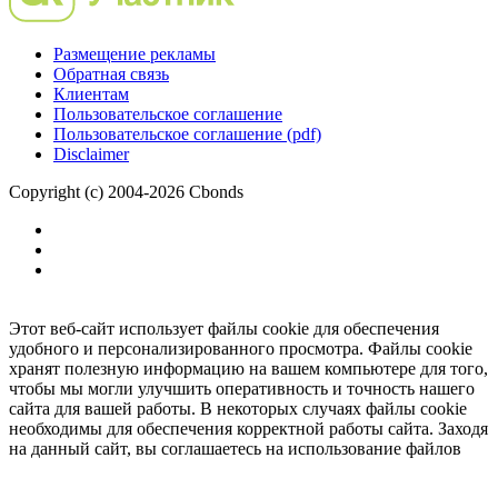
Размещение рекламы
Обратная связь
Клиентам
Пользовательское соглашение
Пользовательское соглашение (pdf)
Disclaimer
Copyright (c) 2004-2026 Cbonds
Этот веб-сайт использует файлы cookie для обеспечения
удобного и персонализированного просмотра. Файлы cookie
хранят полезную информацию на вашем компьютере для того,
чтобы мы могли улучшить оперативность и точность нашего
сайта для вашей работы. В некоторых случаях файлы cookie
необходимы для обеспечения корректной работы сайта. Заходя
на данный сайт, вы соглашаетесь на использование файлов
cookie.
Ок