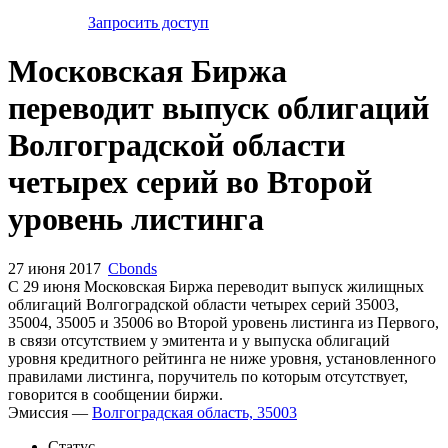
Запросить доступ
Московская Биржа
переводит выпуск облигаций
Волгоградской области
четырех серий во Второй
уровень листинга
27 июня 2017
Cbonds
С 29 июня Московская Биржа переводит выпуск жилищных
облигаций Волгоградской области четырех серий 35003,
35004, 35005 и 35006 во Второй уровень листинга из Первого,
в связи отсутствием у эмитента и у выпуска облигаций
уровня кредитного рейтинга не ниже уровня, установленного
правилами листинга, поручитель по которым отсутствует,
говорится в сообщении биржи.
Эмиссия —
Волгоградская область, 35003
Статус