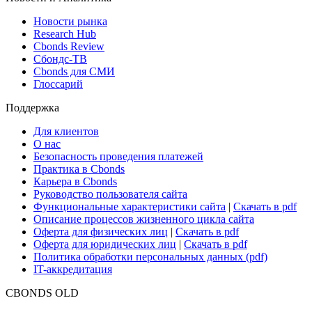
Новости рынка
Research Hub
Cbonds Review
Сбондс-ТВ
Cbonds для СМИ
Глоссарий
Поддержка
Для клиентов
О нас
Безопасность проведения платежей
Практика в Cbonds
Карьера в Cbonds
Руководство пользователя сайта
Функциональные характеристики сайта
|
Скачать в pdf
Описание процессов жизненного цикла сайта
Оферта для физических лиц
|
Скачать в pdf
Оферта для юридических лиц
|
Скачать в pdf
Политика обработки персональных данных (pdf)
IT-аккредитация
CBONDS OLD