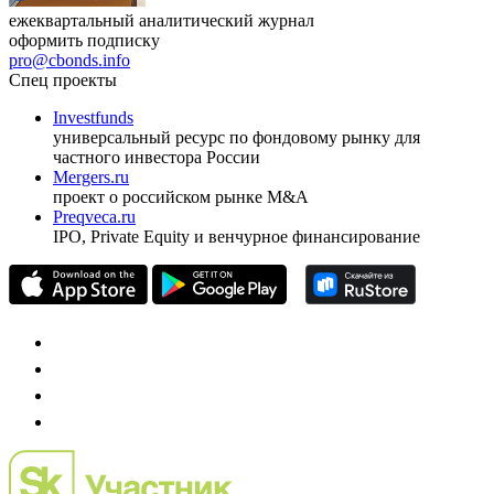
ежеквартальный аналитический журнал
оформить подписку
pro@cbonds.info
Спец проекты
Investfunds
универсальный ресурс по фондовому рынку для
частного инвестора России
Mergers.ru
проект о российском рынке M&A
Preqveca.ru
IPO, Private Equity и венчурное финансирование