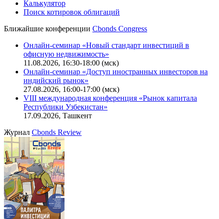
Калькулятор
Поиск котировок облигаций
Ближайшие конференции
Cbonds Congress
Онлайн-семинар «Новый стандарт инвестиций в
офисную недвижимость»
11.08.2026, 16:30-18:00 (мск)
Онлайн-семинар «Доступ иностранных инвесторов на
индийский рынок»
27.08.2026, 16:00-17:00 (мск)
VIII международная конференция «Рынок капитала
Республики Узбекистан»
17.09.2026, Ташкент
Журнал
Cbonds Review