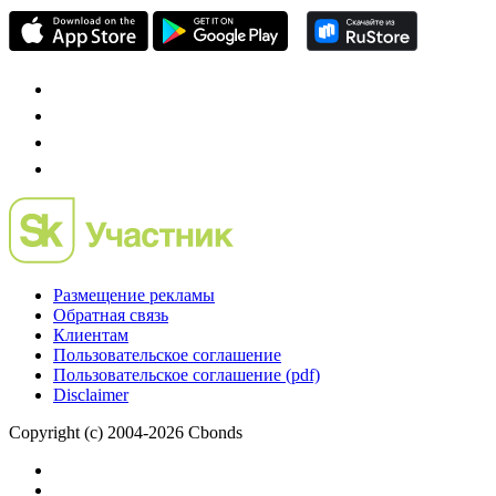
Размещение рекламы
Обратная связь
Клиентам
Пользовательское соглашение
Пользовательское соглашение (pdf)
Disclaimer
Copyright (c) 2004-2026 Cbonds