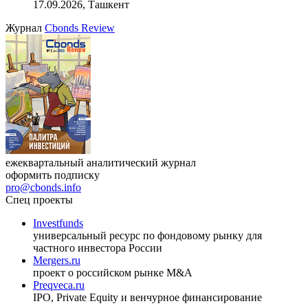
17.09.2026, Ташкент
Журнал
Cbonds Review
ежеквартальный аналитический журнал
оформить подписку
pro@cbonds.info
Спец проекты
Investfunds
универсальный ресурс по фондовому рынку для
частного инвестора России
Mergers.ru
проект о российском рынке M&A
Preqveca.ru
IPO, Private Equity и венчурное финансирование