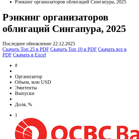
Запросить доступ
Актуальные рэнкинги
Рэнкинг организаторов облигаций Сингапура, 2025
Рэнкинг организаторов
облигаций Сингапура, 2025
Последнее обновление 22.12.2025
Скачать Топ 25 в PDF
Скачать Топ 10 в PDF
Скачать все в
PDF
Скачать в Excel
#
Организатор
Объем, млн USD
Эмитенты
Выпуски
Доля, %
1