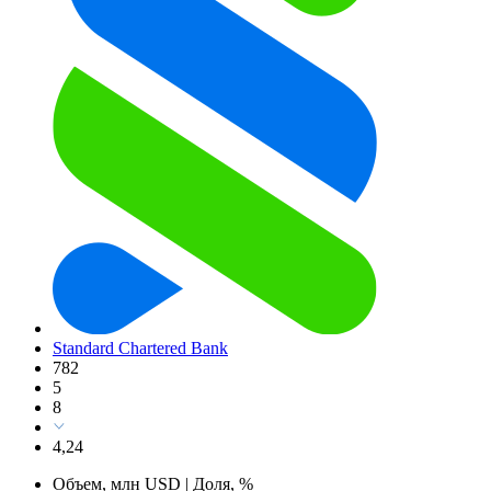
Standard Chartered Bank
782
5
8