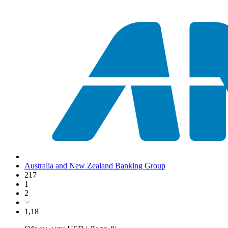
Australia and New Zealand Banking Group
217
1