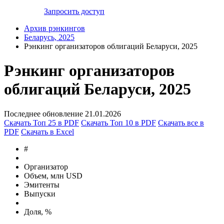
Запросить доступ
Архив рэнкингов
Беларусь, 2025
Рэнкинг организаторов облигаций Беларуси, 2025
Рэнкинг организаторов
облигаций Беларуси, 2025
Последнее обновление 21.01.2026
Скачать Топ 25 в PDF
Скачать Топ 10 в PDF
Скачать все в
PDF
Скачать в Excel
#
Организатор
Объем, млн USD
Эмитенты
Выпуски
Доля, %