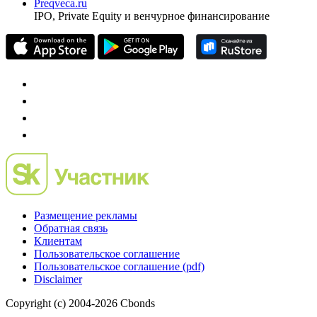
Preqveca.ru
IPO, Private Equity и венчурное финансирование
Размещение рекламы
Обратная связь
Клиентам
Пользовательское соглашение
Пользовательское соглашение (pdf)
Disclaimer
Copyright (c) 2004-2026 Cbonds