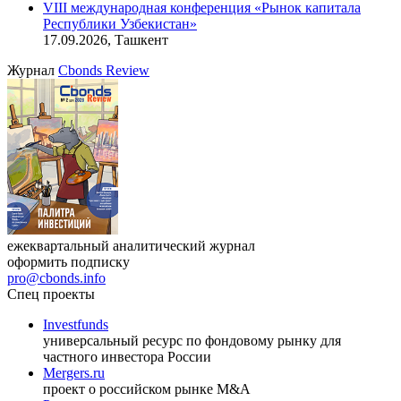
VIII международная конференция «Рынок капитала
Республики Узбекистан»
17.09.2026, Ташкент
Журнал
Cbonds Review
ежеквартальный аналитический журнал
оформить подписку
pro@cbonds.info
Спец проекты
Investfunds
универсальный ресурс по фондовому рынку для
частного инвестора России
Mergers.ru
проект о российском рынке M&A