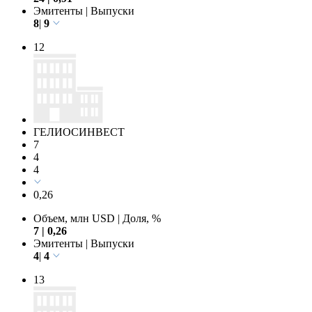
Эмитенты
|
Выпуски
8
|
9
12
ГЕЛИОСИНВЕСТ
7
4
4
0,26
Объем, млн USD
|
Доля, %
7
|
0,26
Эмитенты
|
Выпуски
4
|
4
13