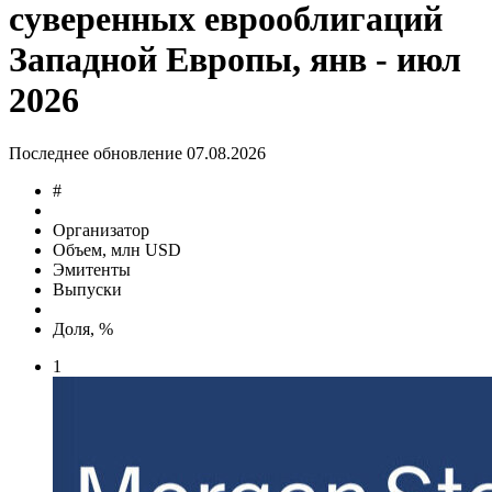
суверенных еврооблигаций
Западной Европы, янв - июл
2026
Последнее обновление 07.08.2026
#
Организатор
Объем, млн USD
Эмитенты
Выпуски
Доля, %
1