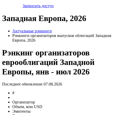
Запросить доступ
Западная Европа, 2026
Актуальные рэнкинги
Рэнкинги организаторов выпусков облигаций Западная
Европа, 2026
Рэнкинг организаторов
еврооблигаций Западной
Европы, янв - июл 2026
Последнее обновление 07.08.2026
#
Организатор
Объем, млн USD
Эмитенты