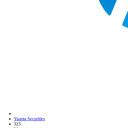
Yuanta Securities
323