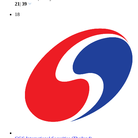
21
|
39
18