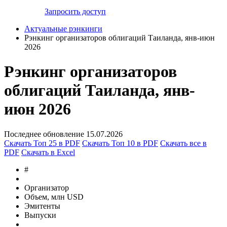
Запросить доступ
Актуальные рэнкинги
Рэнкинг организаторов облигаций Таиланда, янв-июн
2026
Рэнкинг организаторов
облигаций Таиланда, янв-
июн 2026
Последнее обновление 15.07.2026
Скачать Топ 25 в PDF
Скачать Топ 10 в PDF
Скачать все в
PDF
Скачать в Excel
#
Организатор
Объем, млн USD
Эмитенты
Выпуски