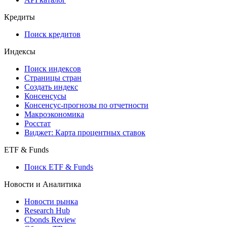
Кредиты
Поиск кредитов
Индексы
Поиск индексов
Страницы стран
Создать индекс
Консенсусы
Консенсус-прогнозы по отчетности
Макроэкономика
Росстат
Виджет: Карта процентных ставок
ETF & Funds
Поиск ETF & Funds
Новости и Аналитика
Новости рынка
Research Hub
Cbonds Review