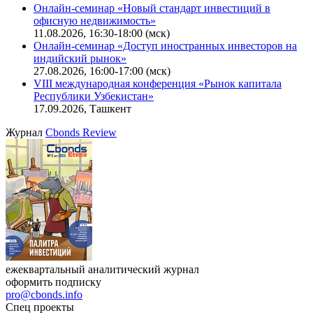
Онлайн-семинар «Новый стандарт инвестиций в
офисную недвижимость»
11.08.2026, 16:30-18:00 (мск)
Онлайн-семинар «Доступ иностранных инвесторов на
индийский рынок»
27.08.2026, 16:00-17:00 (мск)
VIII международная конференция «Рынок капитала
Республики Узбекистан»
17.09.2026, Ташкент
Журнал
Cbonds Review
ежеквартальный аналитический журнал
оформить подписку
pro@cbonds.info
Спец проекты