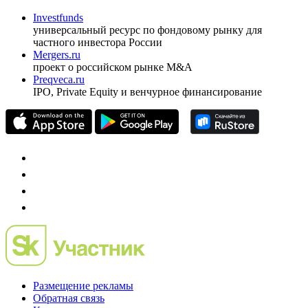
Investfunds
универсальный ресурс по фондовому рынку для
частного инвестора России
Mergers.ru
проект о российском рынке M&A
Preqveca.ru
IPO, Private Equity и венчурное финансирование
Размещение рекламы
Обратная связь