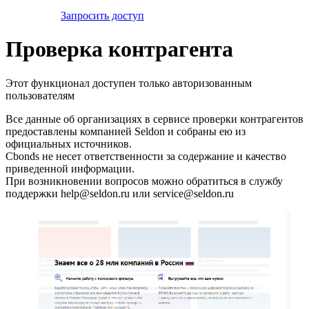
Запросить доступ
Проверка контрагента
Этот функционал доступен только авторизованным
пользователям
Все данные об организациях в сервисе проверки контрагентов
предоставлены компанией Seldon и собраны ею из
официальных источников.
Cbonds не несет ответственности за содержание и качество
приведенной информации.
При возникновении вопросов можно обратиться в службу
поддержки help@seldon.ru или service@seldon.ru