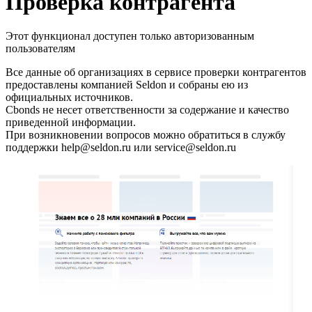
Запросить доступ
Проверка контрагента
Этот функционал доступен только авторизованным
пользователям
Все данные об организациях в сервисе проверки контрагентов
предоставлены компанией Seldon и собраны ею из
официальных источников.
Cbonds не несет ответственности за содержание и качество
приведенной информации.
При возникновении вопросов можно обратиться в службу
поддержки help@seldon.ru или service@seldon.ru