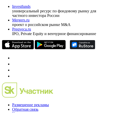
Investfunds
универсальный ресурс по фондовому рынку для
частного инвестора России
Mergers.ru
проект о российском рынке M&A
Preqveca.ru
IPO, Private Equity и венчурное финансирование
Размещение рекламы
Обратная связь