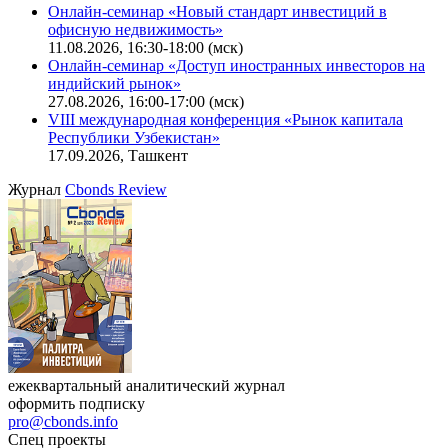
Онлайн-семинар «Новый стандарт инвестиций в
офисную недвижимость»
11.08.2026, 16:30-18:00 (мск)
Онлайн-семинар «Доступ иностранных инвесторов на
индийский рынок»
27.08.2026, 16:00-17:00 (мск)
VIII международная конференция «Рынок капитала
Республики Узбекистан»
17.09.2026, Ташкент
Журнал
Cbonds Review
ежеквартальный аналитический журнал
оформить подписку
pro@cbonds.info
Спец проекты