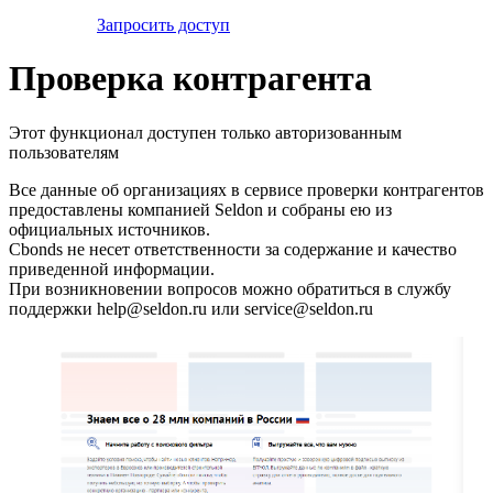
Запросить доступ
Проверка контрагента
Этот функционал доступен только авторизованным
пользователям
Все данные об организациях в сервисе проверки контрагентов
предоставлены компанией Seldon и собраны ею из
официальных источников.
Cbonds не несет ответственности за содержание и качество
приведенной информации.
При возникновении вопросов можно обратиться в службу
поддержки help@seldon.ru или service@seldon.ru