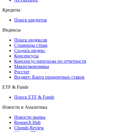
Кредиты
Поиск кредитов
Индексы
Поиск индексов
Страницы стран
Создать индекс
Консенсусы
Консенсус-прогнозы по отчетности
Макроэкономика
Росстат
Виджет: Карта процентных ставок
ETF & Funds
Поиск ETF & Funds
Новости и Аналитика
Новости рынка
Research Hub
Cbonds Review