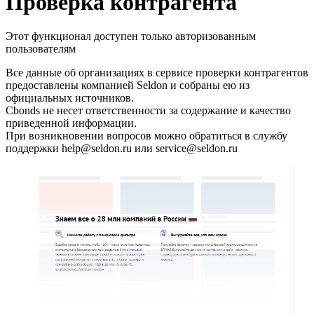
Запросить доступ
Проверка контрагента
Этот функционал доступен только авторизованным
пользователям
Все данные об организациях в сервисе проверки контрагентов
предоставлены компанией Seldon и собраны ею из
официальных источников.
Cbonds не несет ответственности за содержание и качество
приведенной информации.
При возникновении вопросов можно обратиться в службу
поддержки help@seldon.ru или service@seldon.ru