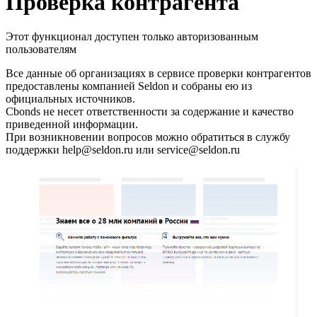
Проверка контрагента
Этот функционал доступен только авторизованным
пользователям
Все данные об организациях в сервисе проверки контрагентов
предоставлены компанией Seldon и собраны ею из
официальных источников.
Cbonds не несет ответственности за содержание и качество
приведенной информации.
При возникновении вопросов можно обратиться в службу
поддержки help@seldon.ru или service@seldon.ru