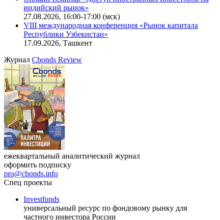
индийский рынок»
27.08.2026, 16:00-17:00 (мск)
VIII международная конференция «Рынок капитала
Республики Узбекистан»
17.09.2026, Ташкент
Журнал
Cbonds Review
ежеквартальный аналитический журнал
оформить подписку
pro@cbonds.info
Спец проекты
Investfunds
универсальный ресурс по фондовому рынку для
частного инвестора России