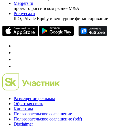
Mergers.ru
проект о российском рынке M&A
Preqveca.ru
IPO, Private Equity и венчурное финансирование
Размещение рекламы
Обратная связь
Клиентам
Пользовательское соглашение
Пользовательское соглашение (pdf)
Disclaimer