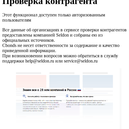
Запросить доступ
Проверка контрагента
Этот функционал доступен только авторизованным
пользователям
Все данные об организациях в сервисе проверки контрагентов
предоставлены компанией Seldon и собраны ею из
официальных источников.
Cbonds не несет ответственности за содержание и качество
приведенной информации.
При возникновении вопросов можно обратиться в службу
поддержки help@seldon.ru или service@seldon.ru