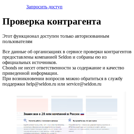
Запросить доступ
Проверка контрагента
Этот функционал доступен только авторизованным
пользователям
Все данные об организациях в сервисе проверки контрагентов
предоставлены компанией Seldon и собраны ею из
официальных источников.
Cbonds не несет ответственности за содержание и качество
приведенной информации.
При возникновении вопросов можно обратиться в службу
поддержки help@seldon.ru или service@seldon.ru