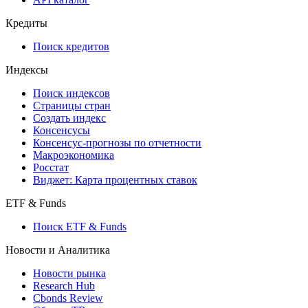
Кредиты
Поиск кредитов
Индексы
Поиск индексов
Страницы стран
Создать индекс
Консенсусы
Консенсус-прогнозы по отчетности
Макроэкономика
Росстат
Виджет: Карта процентных ставок
ETF & Funds
Поиск ETF & Funds
Новости и Аналитика
Новости рынка
Research Hub
Cbonds Review