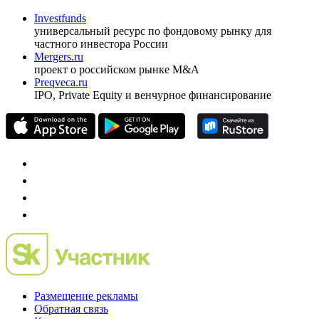
Investfunds
универсальный ресурс по фондовому рынку для
частного инвестора России
Mergers.ru
проект о российском рынке M&A
Preqveca.ru
IPO, Private Equity и венчурное финансирование
Размещение рекламы
Обратная связь