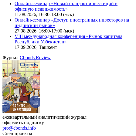
Онлайн-семинар «Новый стандарт инвестиций в
офисную недвижимость»
11.08.2026, 16:30-18:00 (мск)
Онлайн-семинар «Доступ иностранных инвесторов на
индийский рынок»
27.08.2026, 16:00-17:00 (мск)
VIII международная конференция «Рынок капитала
Республики Узбекистан»
17.09.2026, Ташкент
Журнал
Cbonds Review
ежеквартальный аналитический журнал
оформить подписку
pro@cbonds.info
Спец проекты