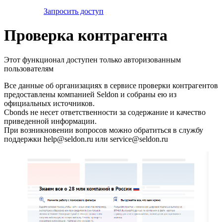
Запросить доступ
Проверка контрагента
Этот функционал доступен только авторизованным
пользователям
Все данные об организациях в сервисе проверки контрагентов
предоставлены компанией Seldon и собраны ею из
официальных источников.
Cbonds не несет ответственности за содержание и качество
приведенной информации.
При возникновении вопросов можно обратиться в службу
поддержки help@seldon.ru или service@seldon.ru