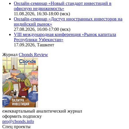
Онлайн-семинар «Новый стандарт инвестиций в
офисную недвижимость»
11.08.2026, 16:30-18:00 (мск)
Онлайн-семинар «Доступ иностранных инвесторов на
индийский рынок»
27.08.2026, 16:00-17:00 (мск)
VIII международная конференция «Рынок капитала
Республики Узбекистан»
17.09.2026, Ташкент
Журнал
Cbonds Review
ежеквартальный аналитический журнал
оформить подписку
pro@cbonds.info
Спец проекты