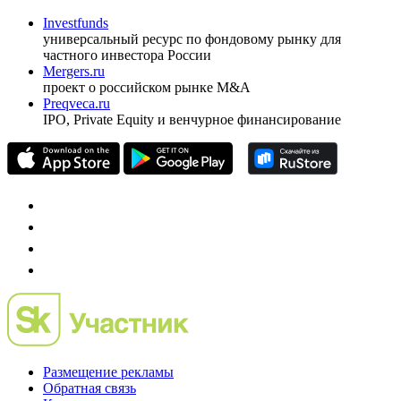
Investfunds
универсальный ресурс по фондовому рынку для
частного инвестора России
Mergers.ru
проект о российском рынке M&A
Preqveca.ru
IPO, Private Equity и венчурное финансирование
Размещение рекламы
Обратная связь