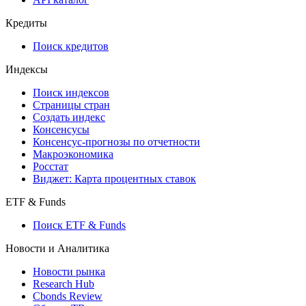
Кредиты
Поиск кредитов
Индексы
Поиск индексов
Страницы стран
Создать индекс
Консенсусы
Консенсус-прогнозы по отчетности
Макроэкономика
Росстат
Виджет: Карта процентных ставок
ETF & Funds
Поиск ETF & Funds
Новости и Аналитика
Новости рынка
Research Hub
Cbonds Review